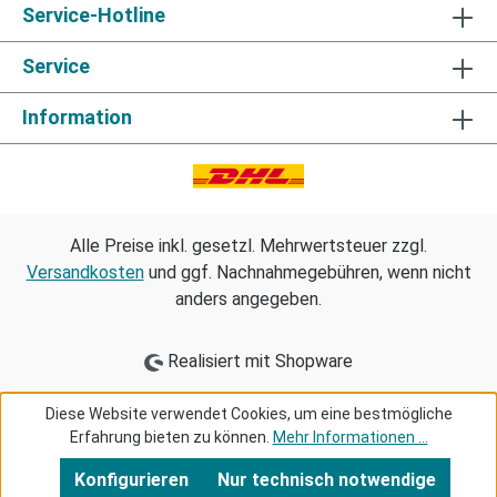
Service-Hotline
Service
Information
Alle Preise inkl. gesetzl. Mehrwertsteuer zzgl.
Versandkosten
und ggf. Nachnahmegebühren, wenn nicht
anders angegeben.
Realisiert mit Shopware
Diese Website verwendet Cookies, um eine bestmögliche
Erfahrung bieten zu können.
Mehr Informationen ...
Konfigurieren
Nur technisch notwendige