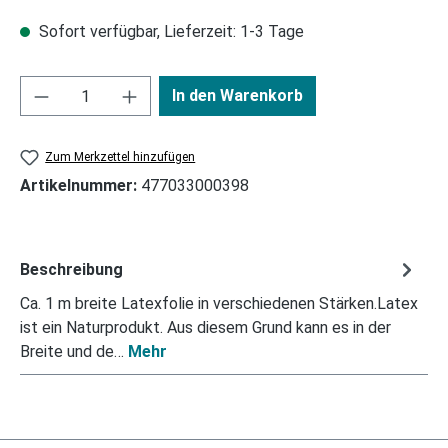
Sofort verfügbar, Lieferzeit: 1-3 Tage
In den Warenkorb
Zum Merkzettel hinzufügen
Artikelnummer:
477033000398
Beschreibung
Ca. 1 m breite Latexfolie in verschiedenen Stärken.Latex
ist ein Naturprodukt. Aus diesem Grund kann es in der
Breite und de…
Mehr