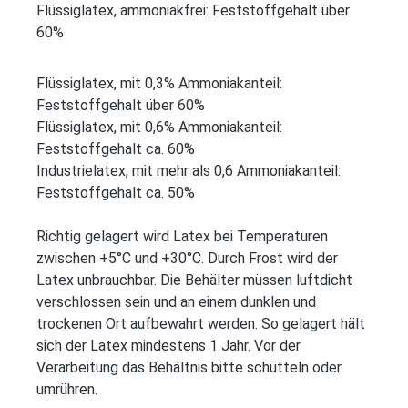
Flüssiglatex, ammoniakfrei: Feststoffgehalt über
60%
Flüssiglatex, mit 0,3% Ammoniakanteil:
Feststoffgehalt über 60%
Flüssiglatex, mit 0,6% Ammoniakanteil:
Feststoffgehalt ca. 60%
Industrielatex, mit mehr als 0,6 Ammoniakanteil:
Feststoffgehalt ca. 50%
Richtig gelagert wird Latex bei Temperaturen
zwischen +5°C und +30°C. Durch Frost wird der
Latex unbrauchbar. Die Behälter müssen luftdicht
verschlossen sein und an einem dunklen und
trockenen Ort aufbewahrt werden. So gelagert hält
sich der Latex mindestens 1 Jahr. Vor der
Verarbeitung das Behältnis bitte schütteln oder
umrühren.