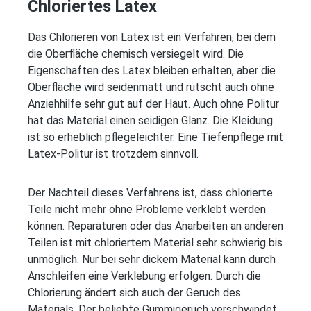
Chloriertes Latex
Das Chlorieren von Latex ist ein Verfahren, bei dem
die Oberfläche chemisch versiegelt wird. Die
Eigenschaften des Latex bleiben erhalten, aber die
Oberfläche wird seidenmatt und rutscht auch ohne
Anziehhilfe sehr gut auf der Haut. Auch ohne Politur
hat das Material einen seidigen Glanz. Die Kleidung
ist so erheblich pflegeleichter. Eine Tiefenpflege mit
Latex-Politur ist trotzdem sinnvoll.
Der Nachteil dieses Verfahrens ist, dass chlorierte
Teile nicht mehr ohne Probleme verklebt werden
können. Reparaturen oder das Anarbeiten an anderen
Teilen ist mit chloriertem Material sehr schwierig bis
unmöglich. Nur bei sehr dickem Material kann durch
Anschleifen eine Verklebung erfolgen. Durch die
Chlorierung ändert sich auch der Geruch des
Materials. Der beliebte Gummigeruch verschwindet