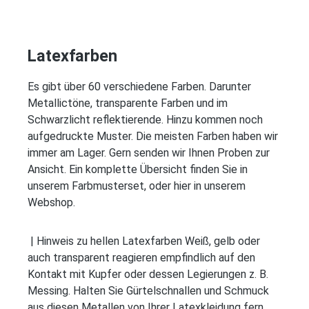
Latexfarben
Es gibt über 60 verschiedene Farben. Darunter
Metallictöne, transparente Farben und im
Schwarzlicht reflektierende. Hinzu kommen noch
aufgedruckte Muster. Die meisten Farben haben wir
immer am Lager. Gern senden wir Ihnen Proben zur
Ansicht. Ein komplette Übersicht finden Sie in
unserem Farbmusterset, oder hier in unserem
Webshop.
| Hinweis zu hellen Latexfarben Weiß, gelb oder
auch transparent reagieren empfindlich auf den
Kontakt mit Kupfer oder dessen Legierungen z. B.
Messing. Halten Sie Gürtelschnallen und Schmuck
aus diesen Metallen von Ihrer Latexkleidung fern.