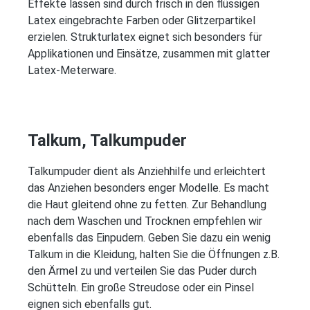
Effekte lassen sind durch frisch in den flüssigen
Latex eingebrachte Farben oder Glitzerpartikel
erzielen. Strukturlatex eignet sich besonders für
Applikationen und Einsätze, zusammen mit glatter
Latex-Meterware.
Talkum, Talkumpuder
Talkumpuder dient als Anziehhilfe und erleichtert
das Anziehen besonders enger Modelle. Es macht
die Haut gleitend ohne zu fetten. Zur Behandlung
nach dem Waschen und Trocknen empfehlen wir
ebenfalls das Einpudern. Geben Sie dazu ein wenig
Talkum in die Kleidung, halten Sie die Öffnungen z.B.
den Ärmel zu und verteilen Sie das Puder durch
Schütteln. Ein große Streudose oder ein Pinsel
eignen sich ebenfalls gut.