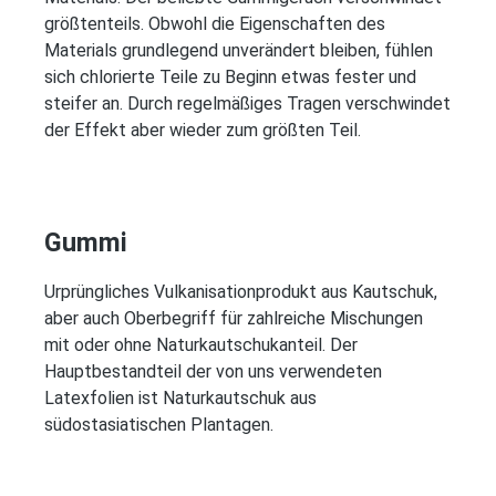
größtenteils. Obwohl die Eigenschaften des
Materials grundlegend unverändert bleiben, fühlen
sich chlorierte Teile zu Beginn etwas fester und
steifer an. Durch regelmäßiges Tragen verschwindet
der Effekt aber wieder zum größten Teil.
Gummi
Urprüngliches Vulkanisationprodukt aus Kautschuk,
aber auch Oberbegriff für zahlreiche Mischungen
mit oder ohne Naturkautschukanteil. Der
Hauptbestandteil der von uns verwendeten
Latexfolien ist Naturkautschuk aus
südostasiatischen Plantagen.