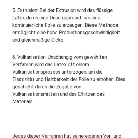
5. Extrusion: Bei der Extrusion wird das flüssige
Latex durch eine Düse gepresst, um eine
kontinuierliche Folie zu erzeugen. Diese Methode
ermöglicht eine hohe Produktionsgeschwindigkeit
und gleichmäßige Dicke.
6. Vulkanisation: Unabhängig vom gewählten
Verfahren wird das Latex oft einem
Vulkanisationsprozess unterzogen, um die
Elastizität und Haltbarkeit der Folie zu erhöhen. Dies
geschieht durch die Zugabe von
Vulkanisationsmitteln und das Erhitzen des
Materials.
Jedes dieser Verfahren hat seine eigenen Vor- und