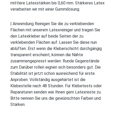
mittlere Latexstärken bis 0,60 mm. Stärkeres Latex
verarbeiten wir mit einer Gummilösung.
| Anwendung Reinigen Sie die zu verklebenden
Flächen mit unserem Latexreiniger und tragen Sie
den Latexkleber auf beide Seiten der zu
verklebenden Flächen auf. Lassen Sie diese nun
ablüften. Erst wenn die Kleberschicht durchgängig
transparent erscheint, können die Nähte
zusammengepresst werden. Runde Gegenstände
zum Darüber rollen eignen sich besonders gut. Die
Stabilität ist jetzt schon ausreichend für erste
Anproben. Vollständig ausgehärtet ist die
Klebestelle nach 48 Stunden. Für Klebetests oder
Reparaturen senden wie Ihnen gern Latexreste zu.
Bitte nennen Sie uns die gewünschten Farben und
Stärken.