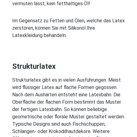
vermuten lässt, kein fetthaltiges Öl!
Im Gegensatz zu Fetten und Ölen, welche das Latex
zerstören, können Sie mit Silikonöl Ihre
Latexkleidung behandeln.
Strukturlatex
Strukturlatex gibt es in vielen Ausführungen. Meist
wird flüssiger Latex auf flache Formen gegossen.
Nach dem Aushärten entsteht eine Latexbahn. Die
Oberfläche der flachen Form bestimmt das Muster
der fertigen Latexbahn. So können beliebige
geometrische oder florale Muster gestaltet werden.
Typische Designs sind auch Fischschuppen,
Schlangen- oder Krokodilhautdekore. Weitere