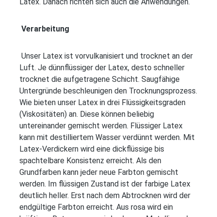
Latex. Danach richten sich auch die Anwendungen.
Verarbeitung
Unser Latex ist vorvulkanisiert und trocknet an der
Luft. Je dünnflüssiger der Latex, desto schneller
trocknet die aufgetragene Schicht. Saugfähige
Untergründe beschleunigen den Trocknungsprozess.
Wie bieten unser Latex in drei Flüssigkeitsgraden
(Viskositäten) an. Diese können beliebig
untereinander gemischt werden. Flüssiger Latex
kann mit destilliertem Wasser verdünnt werden. Mit
Latex-Verdickern wird eine dickflüssige bis
spachtelbare Konsistenz erreicht. Als den
Grundfarben kann jeder neue Farbton gemischt
werden. Im flüssigen Zustand ist der farbige Latex
deutlich heller. Erst nach dem Abtrocknen wird der
endgültige Farbton erreicht. Aus rosa wird ein