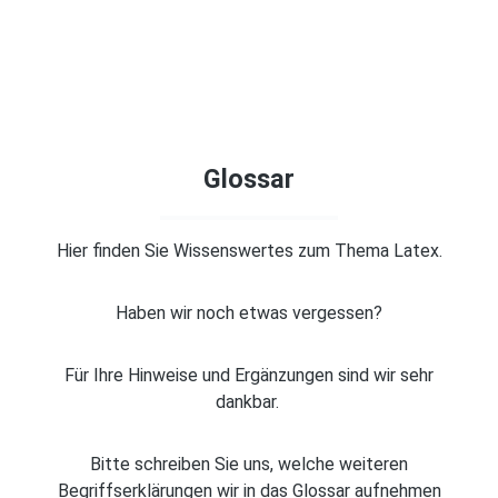
Glossar
Hier finden Sie Wissenswertes zum Thema Latex.
Haben wir noch etwas vergessen?
Für Ihre Hinweise und Ergänzungen sind wir sehr
dankbar.
Bitte schreiben Sie uns, welche weiteren
Begriffserklärungen wir in das Glossar aufnehmen