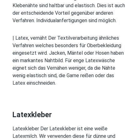
Klebenähte sind haltbar und elastisch. Dies ist auch
der entscheidende Vorteil gegenüber anderen
Verfahren. Individualanfertigungen sind möglich.
| Latex, vernäht Der Textilverarbeitung ähnliches
Verfahren welches besonders für Oberbekleidung
eingesetzt wird. Jacken, Mäntel oder Hosen haben
ein markantes Nahtbild. Für enge Latexwäsche
eignet sich das Vernähen weniger, da die Nähte
wenig elastisch sind, die Garne reißen oder das
Latex einschneiden.
Latexkleber
Latexkleber Der Latexkleber ist eine weiße
Latexmilch. Wir verwenden diese für dünne und