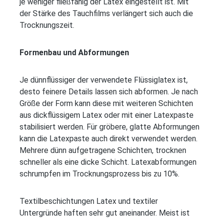
je weniger fließfähig der Latex eingestellt ist. Mit
der Stärke des Tauchfilms verlängert sich auch die
Trocknungszeit.
Formenbau und Abformungen
Je dünnflüssiger der verwendete Flüssiglatex ist,
desto feinere Details lassen sich abformen. Je nach
Größe der Form kann diese mit weiteren Schichten
aus dickflüssigem Latex oder mit einer Latexpaste
stabilisiert werden. Für gröbere, glatte Abformungen
kann die Latexpaste auch direkt verwendet werden.
Mehrere dünn aufgetragene Schichten, trocknen
schneller als eine dicke Schicht. Latexabformungen
schrumpfen im Trocknungsprozess bis zu 10%.
Textilbeschichtungen Latex und textiler
Untergründe haften sehr gut aneinander. Meist ist