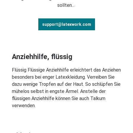
sollten...
support@latexwork.com
Anziehhilfe, flüssig
Flüssig Flüssige Anziehhilfe erleichtert das Anziehen
besonders bei enger Latexkleidung. Verreiben Sie
dazu wenige Tropfen auf der Haut. So schlüpfen Sie
mühelos selbst in engste Ärmel. Anstelle der
flüssigen Anziehhilfe können Sie auch Talkum
verwenden.