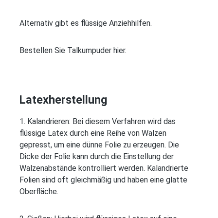
Alternativ gibt es flüssige Anziehhilfen.
Bestellen Sie Talkumpuder hier.
Latexherstellung
1. Kalandrieren: Bei diesem Verfahren wird das
flüssige Latex durch eine Reihe von Walzen
gepresst, um eine dünne Folie zu erzeugen. Die
Dicke der Folie kann durch die Einstellung der
Walzenabstände kontrolliert werden. Kalandrierte
Folien sind oft gleichmäßig und haben eine glatte
Oberfläche.