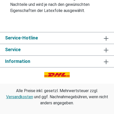
Nachteile und wird je nach den gewünschten
Eigenschaften der Latexfolie ausgewählt.
Service-Hotline
Service
Information
Alle Preise inkl. gesetzl. Mehrwertsteuer zzgl.
Versandkosten
und ggf. Nachnahmegebühren, wenn nicht
anders angegeben.