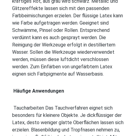
kräftiges Rot, aus grau wird schwarz. Metallic und
Glitzereffekte lassen sich mit den passenden
Farbbeimischungen erzielen. Der flüssige Latex kann
wie Farbe aufgetragen werden. Geeignet sind
Schwämme, Pinsel oder Rollen. Entsprechend
verdünnt kann es auch gesprayt werden. Die
Reinigung der Werkzeuge erfolgt in destilliertem
Wasser. Sollen die Werkzeuge wiederverwendet
werden, müssen diese luftdicht verschlossen
werden. Zum Einfärben von ungefärbtem Latex
eignen sich Farbpigmente auf Wasserbasis.
Häufige Anwendungen
Taucharbeiten Das Tauchverfahren eignet sich
besonders für kleinere Objekte. Je dickflüssiger der
Latex, desto weniger glatte Oberflächen lassen sich
erzielen. Blasenbildung und Tropfnasen nehmen zu,