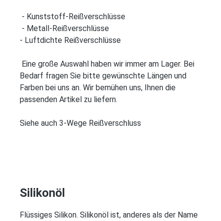
- Kunststoff-Reißverschlüsse
- Metall-Reißverschlüsse
- Luftdichte Reißverschlüsse
Eine große Auswahl haben wir immer am Lager. Bei
Bedarf fragen Sie bitte gewünschte Längen und
Farben bei uns an. Wir bemühen uns, Ihnen die
passenden Artikel zu liefern.
Siehe auch 3-Wege Reißverschluss
Silikonöl
Flüssiges Silikon. Silikonöl ist, anderes als der Name