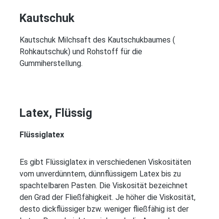
Kautschuk
Kautschuk Milchsaft des Kautschukbaumes (
Rohkautschuk) und Rohstoff für die
Gummiherstellung.
Latex, Flüssig
Flüssiglatex
Es gibt Flüssiglatex in verschiedenen Viskositäten
vom unverdünntem, dünnflüssigem Latex bis zu
spachtelbaren Pasten. Die Viskosität bezeichnet
den
Grad der Fließfähigkeit. Je höher die Viskosität,
desto dickflüssiger bzw. weniger fließfähig ist der