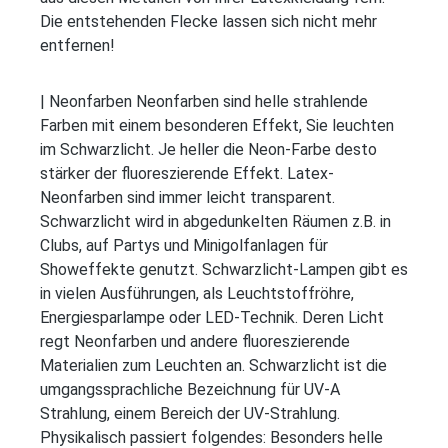
Die entstehenden Flecke lassen sich nicht mehr
entfernen!
| Neonfarben Neonfarben sind helle strahlende
Farben mit einem besonderen Effekt, Sie leuchten
im Schwarzlicht. Je heller die Neon-Farbe desto
stärker der fluoreszierende Effekt. Latex-
Neonfarben sind immer leicht transparent.
Schwarzlicht wird in abgedunkelten Räumen z.B. in
Clubs, auf Partys und Minigolfanlagen für
Showeffekte genutzt. Schwarzlicht-Lampen gibt es
in vielen Ausführungen, als Leuchtstoffröhre,
Energiesparlampe oder LED-Technik. Deren Licht
regt Neonfarben und andere fluoreszierende
Materialien zum Leuchten an. Schwarzlicht ist die
umgangssprachliche Bezeichnung für UV-A
Strahlung, einem Bereich der UV-Strahlung.
Physikalisch passiert folgendes: Besonders helle