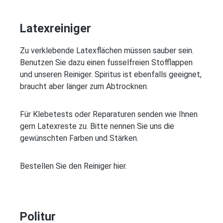
Latexreiniger
Zu verklebende Latexflächen müssen sauber sein.
Benutzen Sie dazu einen fusselfreien Stofflappen
und unseren Reiniger. Spiritus ist ebenfalls geeignet,
braucht aber länger zum Abtrocknen.
Für Klebetests oder Reparaturen senden wie Ihnen
gern Latexreste zu. Bitte nennen Sie uns die
gewünschten Farben und Stärken.
Bestellen Sie den Reiniger hier.
Politur