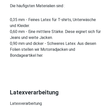
D
ie häufigsten Materialien sind :
0,35 mm - Feines Latex für T-shirts, Unterwäsche
und Kleider.
0,60 mm - Eine mittlere Stärke. Diese eignet sich für
Jeans und weite Jacken.
0,90 mm und dicker - Schweres Latex. Aus diesen
Folien stellen wir Motorradjacken und
Bondageartikel her.
Latexverarbeitung
Latexverarbeitung