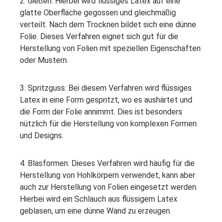
2. Gießen: Hierbei wird flüssiges Latex auf eine
glatte Oberfläche gegossen und gleichmäßig
verteilt. Nach dem Trocknen bildet sich eine dünne
Folie. Dieses Verfahren eignet sich gut für die
Herstellung von Folien mit speziellen Eigenschaften
oder Mustern.
3. Spritzguss: Bei diesem Verfahren wird flüssiges
Latex in eine Form gespritzt, wo es aushärtet und
die Form der Folie annimmt. Dies ist besonders
nützlich für die Herstellung von komplexen Formen
und Designs.
4. Blasformen: Dieses Verfahren wird häufig für die
Herstellung von Hohlkörpern verwendet, kann aber
auch zur Herstellung von Folien eingesetzt werden.
Hierbei wird ein Schlauch aus flüssigem Latex
geblasen, um eine dünne Wand zu erzeugen.