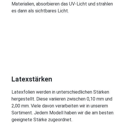
Materialien, absorbieren das UV-Licht und strahlen
es dann als sichtbares Licht.
Latexstärken
Latexfolien werden in unterschiedlichen Stärken
hergestellt. Diese variieren zwischen 0,10 mm und
2,00 mm. Viele davon verarbeiten wir in unserem
Sortiment. Jedem Modell haben wir die am besten
geeignete Stärke zugeordnet.