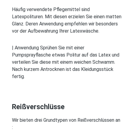
Häufig verwendete Pflegemittel sind
Latexpolituren. Mit diesen erzielen Sie einen matten
Glanz. Deren Anwendung empfehlen wir besonders
vor der Aufbewahrung Ihrer Latexwäsche.
| Anwendung Sprühen Sie mit einer
Pumpsprayflasche etwas Politur auf das Latex und
verteilen Sie diese mit einem weichen Schwamm.
Nach kurzem Antrocknen ist das Kleidungsstück
fertig.
Reißverschlüsse
Wir bieten drei Grundtypen von Reißverschlüssen an
: