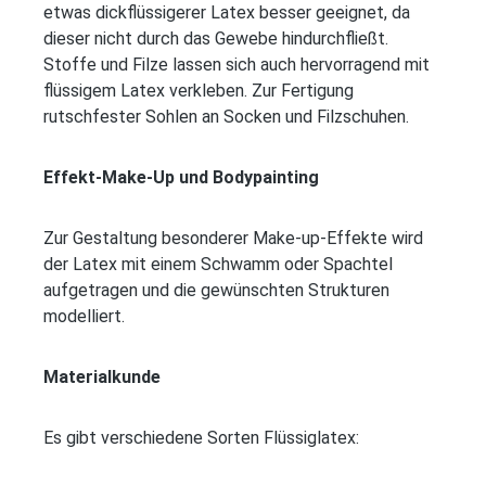
etwas dickflüssigerer Latex besser geeignet, da
dieser nicht durch das Gewebe hindurchfließt.
Stoffe und Filze lassen sich auch hervorragend mit
flüssigem Latex verkleben. Zur Fertigung
rutschfester Sohlen an Socken und Filzschuhen.
Effekt-Make-Up und Bodypainting
Zur Gestaltung besonderer Make-up-Effekte wird
der Latex mit einem Schwamm oder Spachtel
aufgetragen und die gewünschten Strukturen
modelliert.
Materialkunde
Es gibt verschiedene Sorten Flüssiglatex: