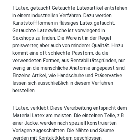
| Latex, getaucht Getauchte Latexartikel entstehen
in einem industriellen Verfahren. Dazu werden
Kunststoffformen in flüssiges Latex getaucht.
Getauchte Latexwäsche ist vorwiegend in
Sexshops zu finden. Die Ware ist in der Regel
preiswerter, aber auch von minderer Qualität. Hinzu
kommt eine oft schlechte Passform, da die
verwendeten Formen, aus Rentabilitätsgründen, nur
wenig an die menschliche Anatomie angepasst sind.
Einzelne Artikel, wie Handschuhe und Präservative
lassen sich ausschließlich in diesem Verfahren
herstellen.
| Latex, verklebt Diese Verarbeitung entspricht dem
Material Latex am meisten. Die einzelnen Teile, z.B
einer Jacke, werden nach speziell konstruierten
Vorlagen zugeschnitten. Die Nähte und Säume
werden mit Kontaktklebern geschlossen.