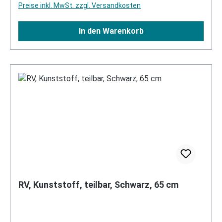
Preise inkl. MwSt. zzgl. Versandkosten
In den Warenkorb
RV, Kunststoff, teilbar, Schwarz, 65 cm