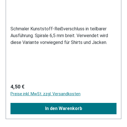
Schmaler Kunststoff-Reißverschluss in teilbarer
Ausführung. Spirale 6,5 mm breit. Verwendet wird
diese Variante vorwiegend für Shirts und Jacken.
Regulärer Preis:
4,50 €
Preise inkl. MwSt. zzgl. Versandkosten
In den Warenkorb