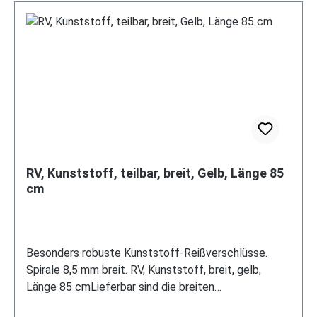
RV, Kunststoff, teilbar, breit, Gelb, Länge 85
cm
Besonders robuste Kunststoff-Reißverschlüsse.
Spirale 8,5 mm breit. RV, Kunststoff, breit, gelb,
Länge 85 cmLieferbar sind die breiten
Reißverschlüsse in folgenden Längen und Varianten: