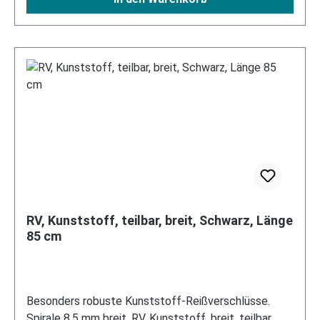
RV, Kunststoff, teilbar, breit, Schwarz, Länge
85 cm
Besonders robuste Kunststoff-Reißverschlüsse.
Spirale 8,5 mm breit. RV, Kunststoff, breit, teilbar,