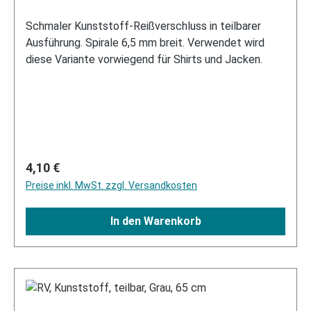
Schmaler Kunststoff-Reißverschluss in teilbarer
Ausführung. Spirale 6,5 mm breit. Verwendet wird
diese Variante vorwiegend für Shirts und Jacken.
Regulärer Preis:
4,10 €
Preise inkl. MwSt. zzgl. Versandkosten
In den Warenkorb