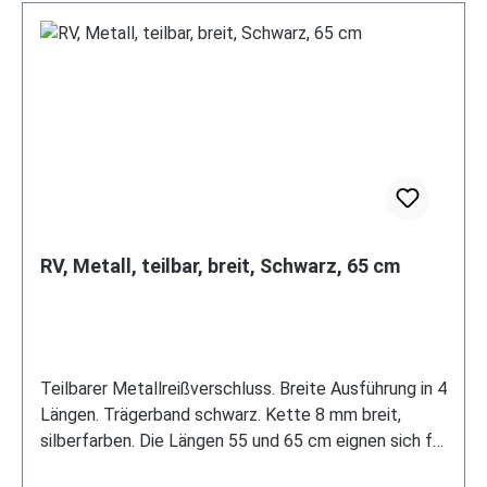
RV, Metall, teilbar, breit, Schwarz, 65 cm
Teilbarer Metallreißverschluss. Breite Ausführung in 4
Längen. Trägerband schwarz. Kette 8 mm breit,
silberfarben. Die Längen 55 und 65 cm eignen sich für
Jackenvarianten. 80 cm für die Reißverschlüssen