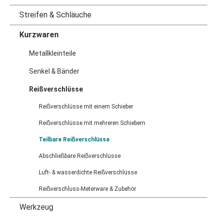
Streifen & Schläuche
Kurzwaren
Metallkleinteile
Senkel & Bänder
Reißverschlüsse
Reißverschlüsse mit einem Schieber
Reißverschlüsse mit mehreren Schiebern
Teilbare Reißverschlüsse
Abschließbare Reißverschlüsse
Luft- & wasserdichte Reißverschlüsse
Reißverschluss-Meterware & Zubehör
Werkzeug