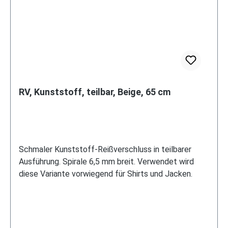
RV, Kunststoff, teilbar, Beige, 65 cm
Schmaler Kunststoff-Reißverschluss in teilbarer
Ausführung. Spirale 6,5 mm breit. Verwendet wird
diese Variante vorwiegend für Shirts und Jacken.