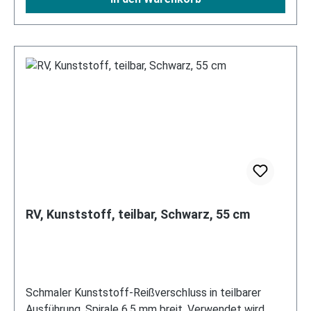
RV, Kunststoff, teilbar, Schwarz, 55 cm
Schmaler Kunststoff-Reißverschluss in teilbarer
Ausführung. Spirale 6,5 mm breit. Verwendet wird