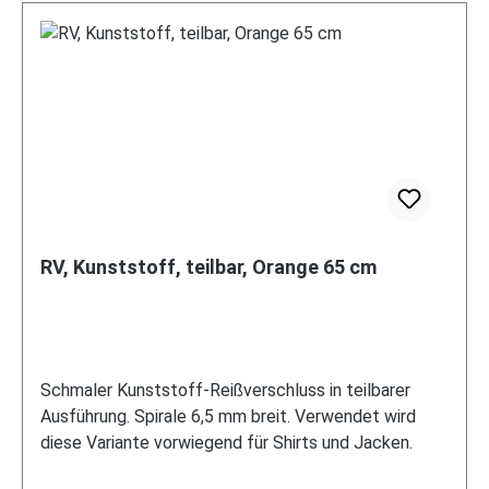
RV, Kunststoff, teilbar, Orange 65 cm
Schmaler Kunststoff-Reißverschluss in teilbarer
Ausführung. Spirale 6,5 mm breit. Verwendet wird
diese Variante vorwiegend für Shirts und Jacken.