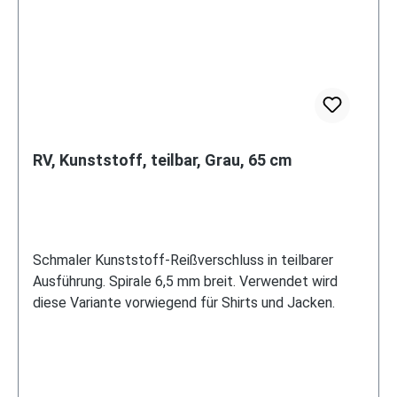
RV, Kunststoff, teilbar, Grau, 65 cm
Schmaler Kunststoff-Reißverschluss in teilbarer
Ausführung. Spirale 6,5 mm breit. Verwendet wird
diese Variante vorwiegend für Shirts und Jacken.