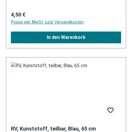
Regulärer Preis:
4,50 €
Preise inkl. MwSt. zzgl. Versandkosten
In den Warenkorb
RV, Kunststoff, teilbar, Blau, 65 cm