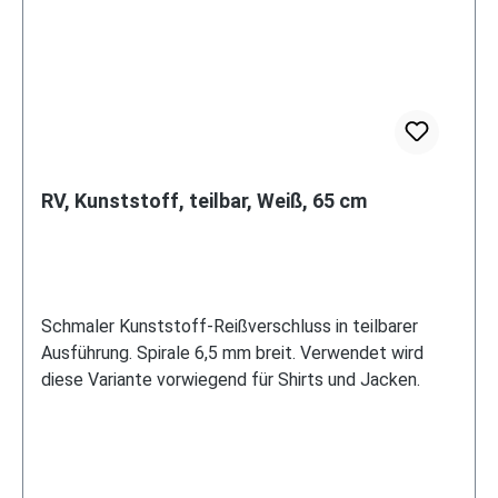
RV, Kunststoff, teilbar, Weiß, 65 cm
Schmaler Kunststoff-Reißverschluss in teilbarer
Ausführung. Spirale 6,5 mm breit. Verwendet wird
diese Variante vorwiegend für Shirts und Jacken.