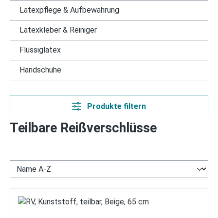
Latexpflege & Aufbewahrung
Latexkleber & Reiniger
Flüssiglatex
Handschuhe
Produkte filtern
Teilbare Reißverschlüsse