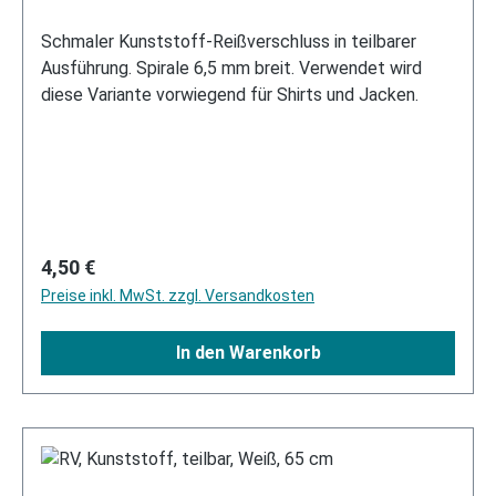
Schmaler Kunststoff-Reißverschluss in teilbarer
Ausführung. Spirale 6,5 mm breit. Verwendet wird
diese Variante vorwiegend für Shirts und Jacken.
Regulärer Preis:
4,50 €
Preise inkl. MwSt. zzgl. Versandkosten
In den Warenkorb