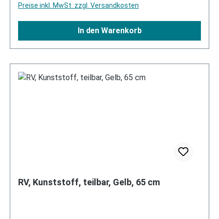
Preise inkl. MwSt. zzgl. Versandkosten
In den Warenkorb
RV, Kunststoff, teilbar, Gelb, 65 cm