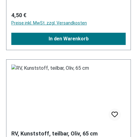
Regulärer Preis:
4,50 €
Preise inkl. MwSt. zzgl. Versandkosten
In den Warenkorb
RV, Kunststoff, teilbar, Oliv, 65 cm